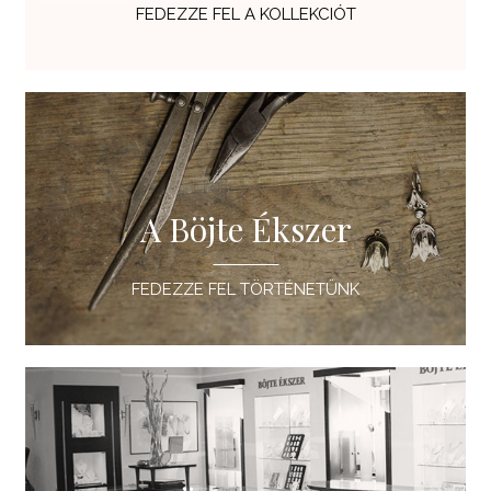
FEDEZZE FEL A KOLLEKCIÓT
A Böjte Ékszer
FEDEZZE FEL TÖRTÉNETÜNK