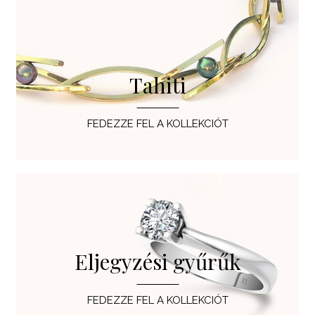
Tahiti
FEDEZZE FEL A KOLLEKCIÓT
Eljegyzési gyűrűk
FEDEZZE FEL A KOLLEKCIÓT