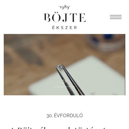
30. ÉVFORDULÓ