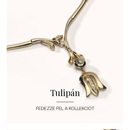
Tulipán
FEDEZZE FEL A KOLLEKCIÓT